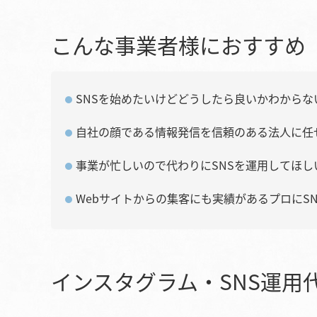
こんな事業者様におすすめ
SNSを始めたいけどどうしたら良いかわからな
自社の顔である情報発信を信頼のある法人に任
事業が忙しいので代わりにSNSを運用してほし
Webサイトからの集客にも実績があるプロにS
インスタグラム・SNS運用