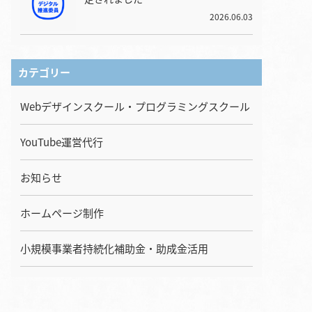
2026.06.03
カテゴリー
Webデザインスクール・プログラミングスクール
YouTube運営代行
お知らせ
ホームページ制作
小規模事業者持続化補助金・助成金活用