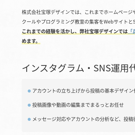
株式会社宝塚デザインでは、これまでホームページ
クールやプログラミング教室の集客をWebサイトとS
これまでの経験を活かし、弊社宝塚デザインでは
「
めます。
インスタグラム・SNS運用
アカウントの立ち上げから投稿の基本デザイン
投稿画像や動画の編集までまるっとお任せ
メッセージ対応やアカウントの分析など、投稿