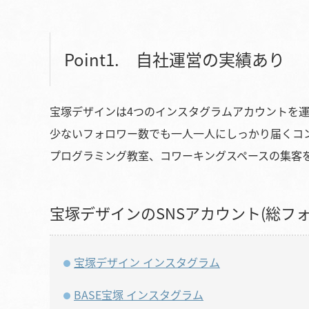
Point1. 自社運営の実績あり
宝塚デザインは4つのインスタグラムアカウントを
少ないフォロワー数でも一人一人にしっかり届くコ
プログラミング教室、コワーキングスペースの集客を
宝塚デザインのSNSアカウント(総フォロ
宝塚デザイン インスタグラム
BASE宝塚 インスタグラム