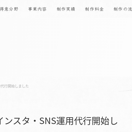
得意分野
事業内容
制作実績
制作料金
制作の
用代行開始しました
ンスタ・SNS運用代行開始し