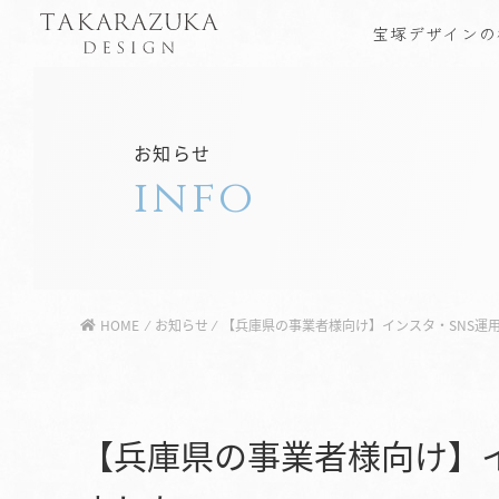
宝塚デザインの
お知らせ
info
HOME
⁄
お知らせ
⁄
【兵庫県の事業者様向け】インスタ・SNS運
【兵庫県の事業者様向け】イ