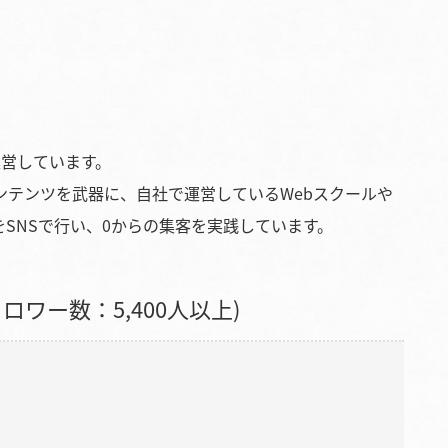
運営しています。
ンテンツを武器に、自社で運営しているWebスクールや
SNSで行い、0からの集客を実践しています。
ワー数：5,400人以上)