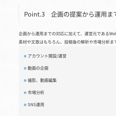
Point.3 企画の提案から運用
企画から運用までの対応に加えて、運営元であるWe
素材や文章はもちろん、投稿後の解析や市場分析ま
アカウント開設/運営
動画の企画
撮影、動画編集
市場分析
SNS運用