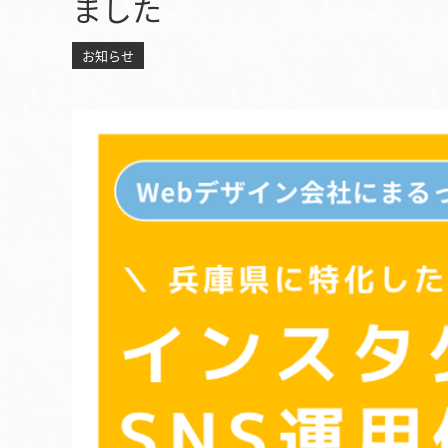
ました
お知らせ