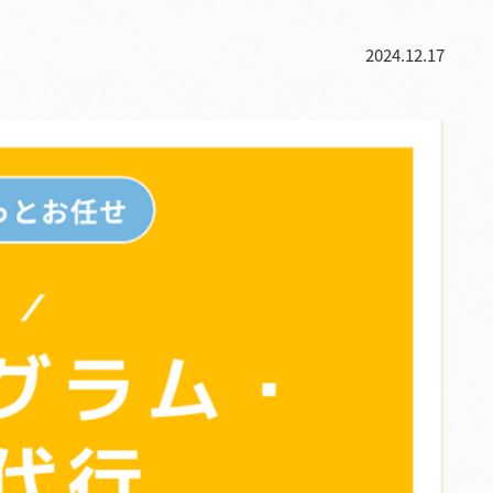
2024.12.17