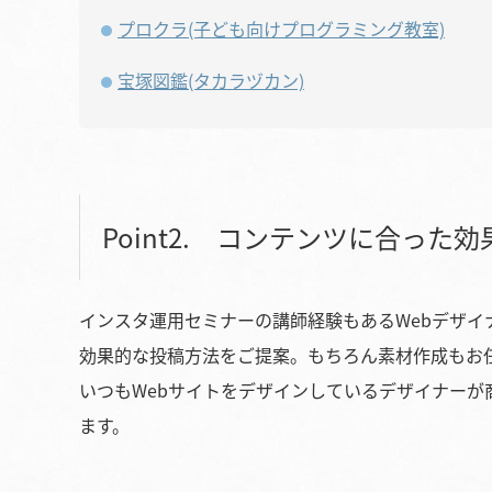
プロクラ(子ども向けプログラミング教室)
宝塚図鑑(タカラヅカン)
Point2. コンテンツに合っ
インスタ運用セミナーの講師経験もあるWebデザイ
効果的な投稿方法をご提案。もちろん素材作成もお
いつもWebサイトをデザインしているデザイナー
ます。