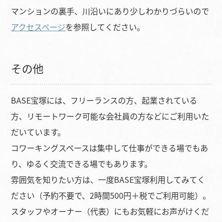
マンションの裏手、川沿いにあり少しわかりづらいので
アクセスページ
を参照してください。
その他
BASE宝塚には、フリーランスの方、起業されている
方、リモートワーク可能な会社員の方などにご利用いた
だいています。
コワーキングスペースは集中して仕事ができる場でもあ
り、ゆるく交流できる場でもあります。
雰囲気を知りたい方は、一度BASE宝塚利用してみてく
ださい（予約不要で、2時間500円＋税でご利用可能）。
スタッフやオーナー（代表）にもお気軽にお声がけくだ