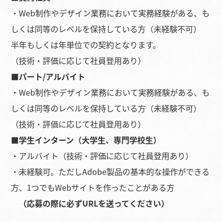
・Web制作やデザイン業務において実務経験がある、も
しくは同等のレベルを保持している方（未経験不可）
半年もしくは年単位での契約となります。
（技術・評価に応じて社員登用あり）
■パート/アルバイト
・Web制作やデザイン業務において実務経験がある、も
しくは同等のレベルを保持している方（未経験不可）
（技術・評価に応じて社員登用あり）
■学生インターン（大学生、専門学校生）
・アルバイト（技術・評価に応じて社員登用あり）
・未経験可。ただしAdobe製品の基本的な操作ができる
方、1つでもWebサイトを作ったことがある方
（応募の際に必ずURLを送ってください）