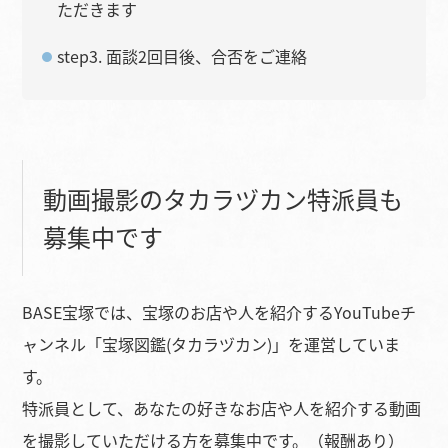
ただきます
step3. 面談2回目後、合否をご連絡
動画撮影のタカラヅカン特派員も
募集中です
BASE宝塚では、宝塚のお店や人を紹介するYouTubeチ
ャンネル「宝塚図鑑(タカラヅカン)」を運営していま
す。
特派員として、あなたの好きなお店や人を紹介する動画
を撮影していただける方を募集中です。（報酬あり）