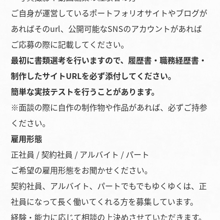
ご自身が運営しているポートフォリオサイトやブログが
あればそのurl、公開可能なSNSのアカウントがあれば
ご応募の際に記載してください。
最初に書類選考を行いますので、履歴書・職務経歴書・
制作したサイトURLを必ず添付してください。
簡単な実技テストを行うことがあります。
※面談の際に自作の制作物や作品があれば、必ずご持参
ください。
雇用形態
正社員 / 契約社員 / アルバイト / パート
ご希望の雇用形態をお聞かせください。
契約社員、アルバイト、パートでもでもゆくゆくは、正
社員になって長く働いてくれる方を募集しています。
経験・能力に応じて相談の上決めさせていただきます。