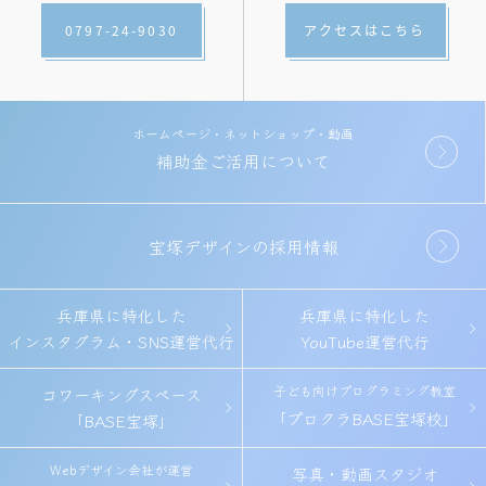
0797-24-9030
アクセスはこちら
ホームページ・ネットショップ・動画
補助金ご活用について
宝塚デザインの採用情報
兵庫県に特化した
兵庫県に特化した
インスタグラム・SNS運営代行
YouTube運営代行
子ども向けプログラミング教室
コワーキングスペース
「プロクラBASE宝塚校」
「BASE宝塚」
Webデザイン会社が運営
写真・動画スタジオ