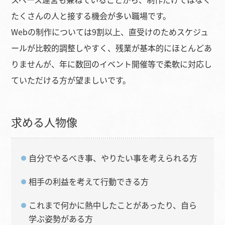
たくさんの人と接する機会が多い職場です。
Webの制作については9割以上、直受けのためスケジュ
ールが比較的調整しやすく、残業が基本的にほとんどあ
りませんが、年に数回のイベント開催等で柔軟に対応し
ていただける方が望ましいです。
求める人物像
自分でやるべき事、やりたい事を考えられる方
相手の利益を考えて行動できる方
これまで何かに熱中したことがあったり、自ら
学ぶ姿勢がある方