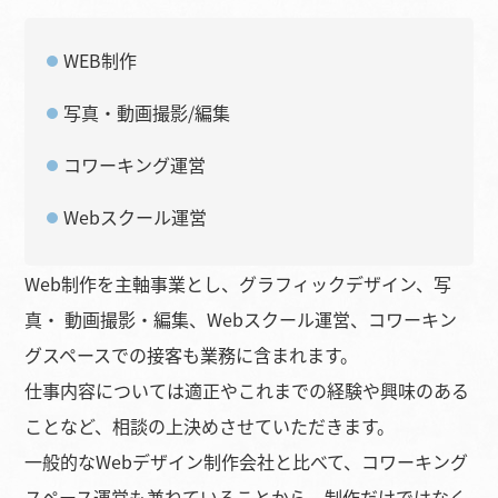
WEB制作
写真・動画撮影/編集
コワーキング運営
Webスクール運営
Web制作を主軸事業とし、グラフィックデザイン、写
真・ 動画撮影・編集、Webスクール運営、コワーキン
グスペースでの接客も業務に含まれます。
仕事内容については適正やこれまでの経験や興味のある
ことなど、相談の上決めさせていただきます。
一般的なWebデザイン制作会社と比べて、コワーキング
スペース運営も兼ねていることから、制作だけではなく