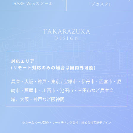
BASE Webスクール
「ヅカスタ」
対応エリア
(リモート対応のみの場合は国内外可能)
兵庫・大阪・神戸・東京 / 宝塚市・伊丹市・西宮市・尼
崎市・芦屋市・川西市・池田市・三田市など兵庫全
域、大阪・神戸など阪神間
© ホームページ制作・マーケティング会社｜株式会社宝塚デザイン