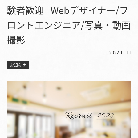
験者歓迎 | Webデザイナー/フ
ロントエンジニア/写真・動画
撮影
2022.11.11
お知らせ