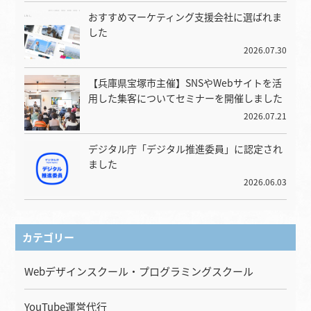
おすすめマーケティング支援会社に選ばれま
した
2026.07.30
【兵庫県宝塚市主催】SNSやWebサイトを活
用した集客についてセミナーを開催しました
2026.07.21
デジタル庁「デジタル推進委員」に認定され
ました
2026.06.03
カテゴリー
Webデザインスクール・プログラミングスクール
YouTube運営代行