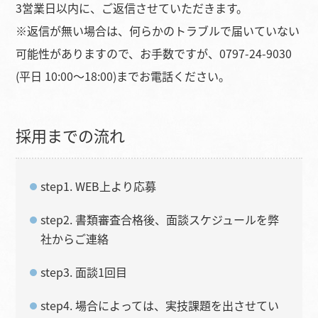
3営業日以内に、ご返信させていただきます。
※返信が無い場合は、何らかのトラブルで届いていない
可能性がありますので、お手数ですが、0797-24-9030
(平日 10:00～18:00)までお電話ください。
採用までの流れ
step1. WEB上より応募
step2. 書類審査合格後、面談スケジュールを弊
社からご連絡
step3. 面談1回目
step4. 場合によっては、実技課題を出させてい