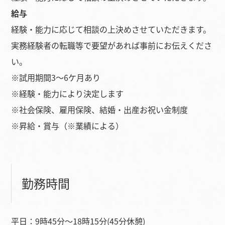
給与
経験・能力に応じて相談の上決めさせていただきます。
実務経験者の転職等で要望があれば事前にお伝えくださ
い。
※試用期間3～6ケ月あり
※経験・能力により決定します
※社会保険、雇用保険、結婚・出産お祝い金制度
※昇給・賞与（※業績による）
勤務時間
平日：9時45分～18時15分(45分休憩)