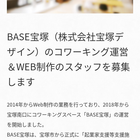
BASE宝塚（株式会社宝塚デ
ザイン）のコワーキング運営
＆WEB制作のスタッフを募集
します
2014年からWeb制作の業務を行っており、2018年から
宝塚南口にコワーキングスペース「BASE宝塚」の運営
を開始しました。
BASE宝塚は、宝塚市から正式に「起業家支援等支援施