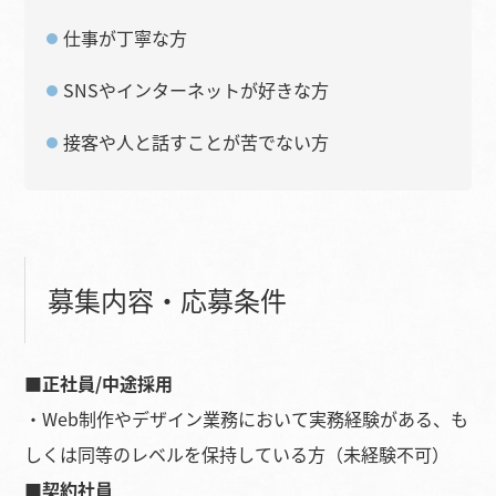
仕事が丁寧な方
SNSやインターネットが好きな方
接客や人と話すことが苦でない方
募集内容・応募条件
■正社員/中途採用
・Web制作やデザイン業務において実務経験がある、も
しくは同等のレベルを保持している方（未経験不可）
■契約社員