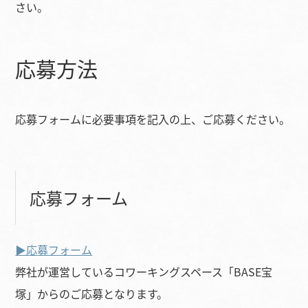
さい。
応募方法
応募フォームに必要事項を記入の上、ご応募ください。
応募フォーム
▶︎応募フォーム
弊社が運営しているコワーキングスペース「BASE宝
塚」からのご応募となります。