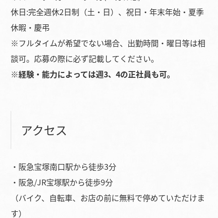
休日:完全週休2日制（土・日）、祝日・年末年始・夏季
休暇・慶弔
※フルタイムが希望でない場合、出勤時間・曜日等は相
談可。応募の際に必ず記載してください。
※経験・能力によっては週3、4の正社員も可。
アクセス
・阪急宝塚南口駅から徒歩3分
・阪急/JR宝塚駅から徒歩9分
（バイク、自転車、お店の前に無料で停めていただけま
す）