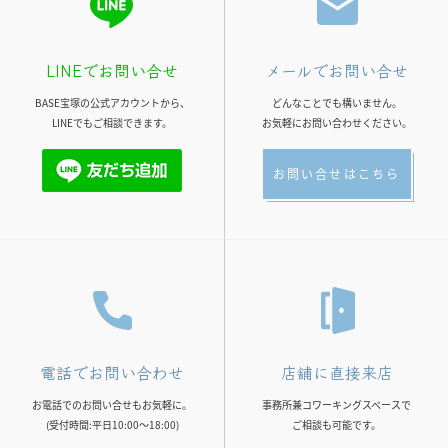
LINEでお問い合せ
メールでお問い合せ
BASE宝塚の公式アカウントから、
どんなことでも構いません。
LINEでもご相談できます。
お気軽にお問い合わせください。
お問い合せはこちら
電話でお問い合わせ
店舗に直接来店
お電話でのお問い合せもお気軽に。
事務所兼コワーキングスペースで
(受付時間:平日10:00～18:00)
ご相談も可能です。