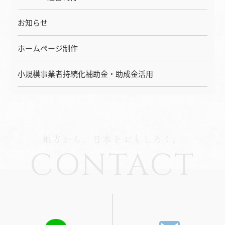
お知らせ
ホームページ制作
小規模事業者持続化補助金・助成金活用
地方から、日本をおもしろく。
CONTACT